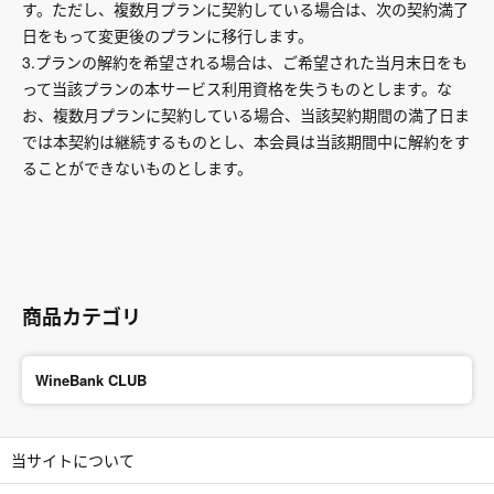
す。ただし、複数月プランに契約している場合は、次の契約満了
日をもって変更後のプランに移行します。
3.プランの解約を希望される場合は、ご希望された当月末日をも
って当該プランの本サービス利用資格を失うものとします。な
お、複数月プランに契約している場合、当該契約期間の満了日ま
では本契約は継続するものとし、本会員は当該期間中に解約をす
ることができないものとします。
商品カテゴリ
WineBank CLUB
当サイトについて