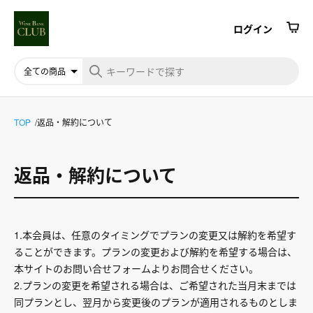
ログイン
TOP
返品・解約について
返品・解約について
1.本会員は、任意のタイミングでプランの変更又は解約を希望す
ることができます。プランの変更および解約を希望する場合は、
本サイトのお問い合せフォームよりお問合せください。
2.プランの変更を希望される場合は、ご希望された当月末までは
同プランとし、翌月から変更後のプランが適用されるものとしま